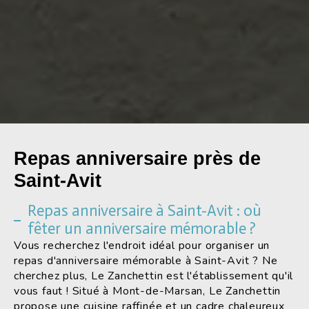
Repas anniversaire près de
Saint-Avit
Repas anniversaire à Saint-Avit : où
fêter un anniversaire mémorable ?
Vous recherchez l'endroit idéal pour organiser un
repas d'anniversaire mémorable à Saint-Avit ? Ne
cherchez plus, Le Zanchettin est l'établissement qu'il
vous faut ! Situé à Mont-de-Marsan, Le Zanchettin
propose une cuisine raffinée et un cadre chaleureux