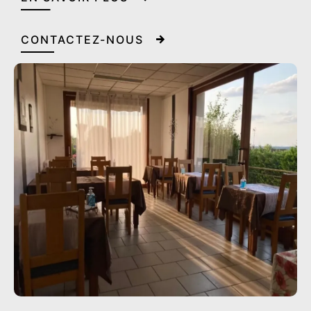
CONTACTEZ-NOUS