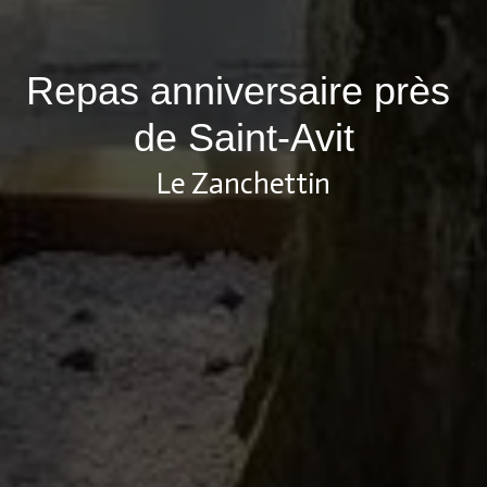
Repas anniversaire près 
de Saint-Avit
Le Zanchettin