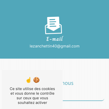
E-mail
lezanchettin40@gmail.com
Contactez-nous
Ce site utilise des cookies
et vous donne le contrôle
sur ceux que vous
souhaitez activer