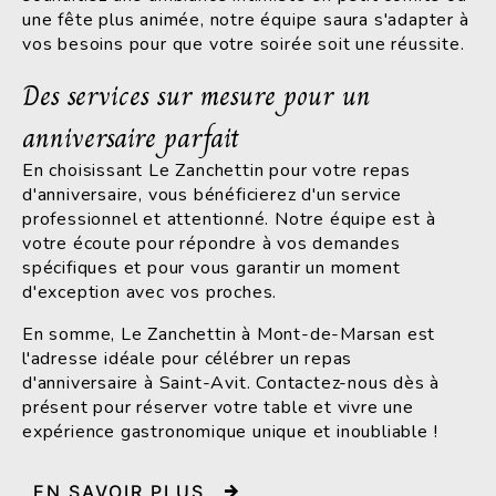
une fête plus animée, notre équipe saura s'adapter à
vos besoins pour que votre soirée soit une réussite.
Des services sur mesure pour un
anniversaire parfait
En choisissant Le Zanchettin pour votre repas
d'anniversaire, vous bénéficierez d'un service
professionnel et attentionné. Notre équipe est à
votre écoute pour répondre à vos demandes
spécifiques et pour vous garantir un moment
d'exception avec vos proches.
En somme, Le Zanchettin à Mont-de-Marsan est
l'adresse idéale pour célébrer un repas
d'anniversaire à Saint-Avit. Contactez-nous dès à
présent pour réserver votre table et vivre une
expérience gastronomique unique et inoubliable !
EN SAVOIR PLUS