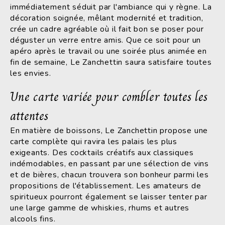
immédiatement séduit par l'ambiance qui y règne. La
décoration soignée, mêlant modernité et tradition,
crée un cadre agréable où il fait bon se poser pour
déguster un verre entre amis. Que ce soit pour un
apéro après le travail ou une soirée plus animée en
fin de semaine, Le Zanchettin saura satisfaire toutes
les envies.
Une carte variée pour combler toutes les
attentes
En matière de boissons, Le Zanchettin propose une
carte complète qui ravira les palais les plus
exigeants. Des cocktails créatifs aux classiques
indémodables, en passant par une sélection de vins
et de bières, chacun trouvera son bonheur parmi les
propositions de l'établissement. Les amateurs de
spiritueux pourront également se laisser tenter par
une large gamme de whiskies, rhums et autres
alcools fins.