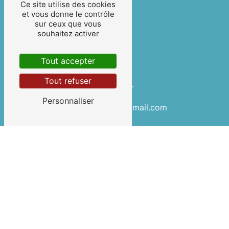
Ce site utilise des cookies
et vous donne le contrôle
sur ceux que vous
souhaitez activer
Tout accepter
Tout refuser
E-mail
Personnaliser
lezanchettin40@gmail.com
Contactez-nous