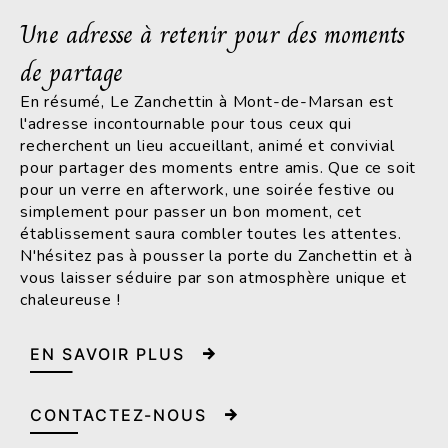
Une adresse à retenir pour des moments
de partage
En résumé, Le Zanchettin à Mont-de-Marsan est
l'adresse incontournable pour tous ceux qui
recherchent un lieu accueillant, animé et convivial
pour partager des moments entre amis. Que ce soit
pour un verre en afterwork, une soirée festive ou
simplement pour passer un bon moment, cet
établissement saura combler toutes les attentes.
N'hésitez pas à pousser la porte du Zanchettin et à
vous laisser séduire par son atmosphère unique et
chaleureuse !
EN SAVOIR PLUS
CONTACTEZ-NOUS