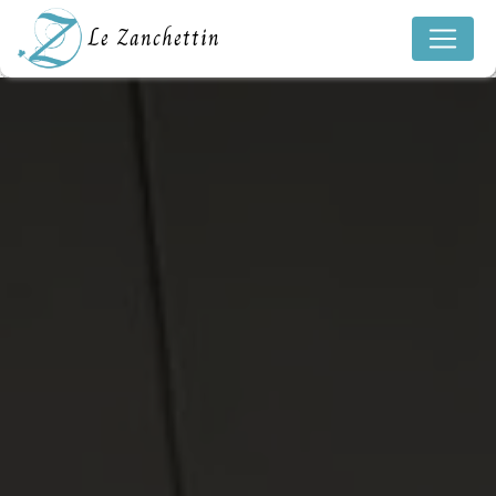
Panneau de gestion des cookies
Le Zanchettin