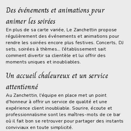
Des événements et animations pour
animer les soirées
En plus de sa carte variée, Le Zanchettin propose
régulièrement des événements et animations pour
rendre les soirées encore plus festives. Concerts, DJ
sets, soirées à thèmes... l'établissement sait
comment divertir sa clientèle et lui offrir des
moments uniques et inoubliables.
Un accueil chaleureux et un service
attentionné
Au Zanchettin, l'équipe en place met un point
d'honneur à offrir un service de qualité et une
expérience client inoubliable. Sourire, écoute et
professionnalisme sont les maîtres-mots de ce bar
où il fait bon se retrouver pour partager des instants
conviviaux en toute simplicité.