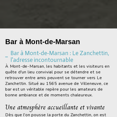
Bar à Mont-de-Marsan
Bar à Mont-de-Marsan : Le Zanchettin,
l'adresse incontournable
À Mont-de-Marsan, les habitants et les visiteurs en
quête d'un lieu convivial pour se détendre et se
retrouver entre amis peuvent se tourner vers Le
Zanchettin. Situé au 1565 avenue de Villeneuve, ce
bar est un véritable repère pour les amateurs de
bonne ambiance et de moments chaleureux.
Une atmosphère accueillante et vivante
Dès que l'on pousse la porte du Zanchettin, on est